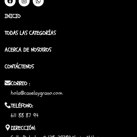
INICIO
TODAS LAS CATEGORÍAS
ACERCA DE NOSOTROS
CONTÁCTENOS
CORREO :
hola@canelaygrano.com
TELÉFONO:
611 88 87 94
DIRECCIÓN: