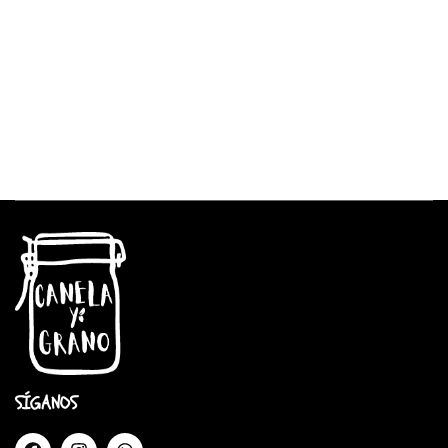
SÍGANOS