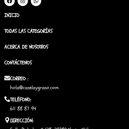
INICIO
TODAS LAS CATEGORÍAS
ACERCA DE NOSOTROS
CONTÁCTENOS
CORREO :
hola@canelaygrano.com
TELÉFONO:
611 88 87 94
DIRECCIÓN: