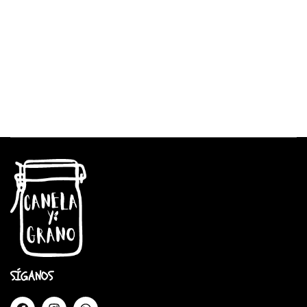
SÍGANOS