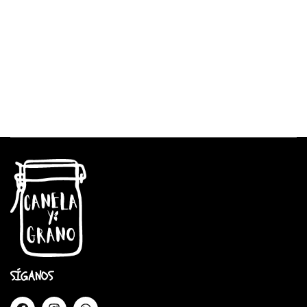
SÍGANOS