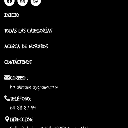
INICIO
TODAS LAS CATEGORÍAS
ACERCA DE NOSOTROS
CONTÁCTENOS
CORREO :
hola@canelaygrano.com
TELÉFONO:
611 88 87 94
DIRECCIÓN: