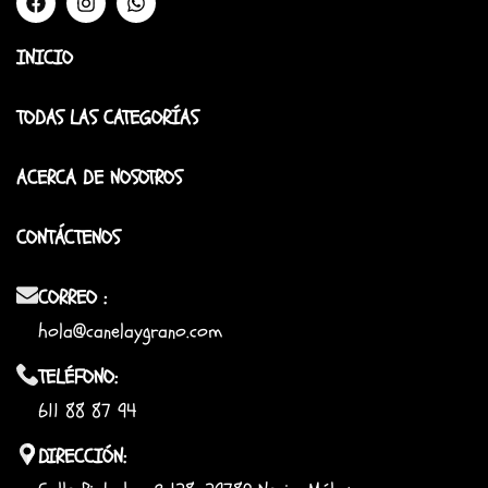
INICIO
TODAS LAS CATEGORÍAS
ACERCA DE NOSOTROS
CONTÁCTENOS
CORREO :
hola@canelaygrano.com
TELÉFONO:
611 88 87 94
DIRECCIÓN: