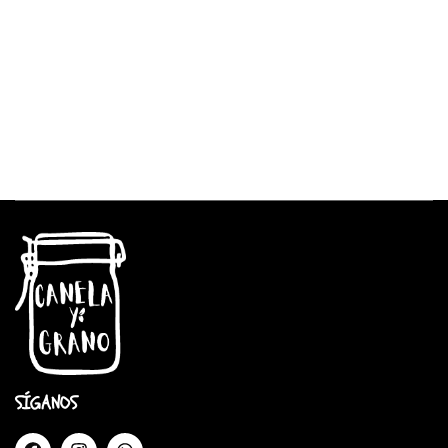
SÍGANOS