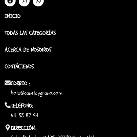
INICIO
TODAS LAS CATEGORÍAS
ACERCA DE NOSOTROS
CONTÁCTENOS
CORREO :
hola@canelaygrano.com
TELÉFONO:
611 88 87 94
DIRECCIÓN: