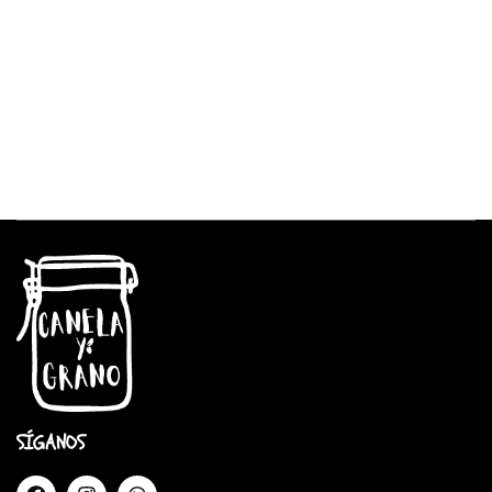
SÍGANOS