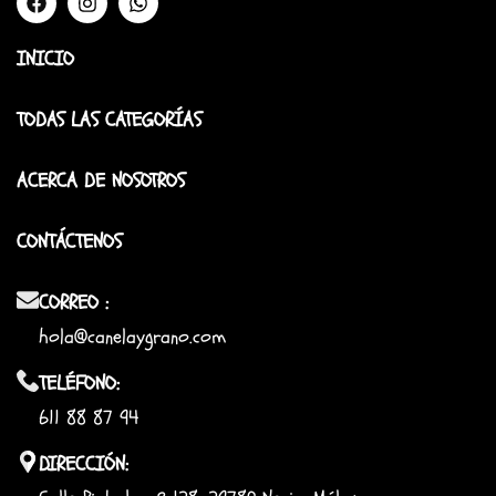
INICIO
TODAS LAS CATEGORÍAS
ACERCA DE NOSOTROS
CONTÁCTENOS
CORREO :
hola@canelaygrano.com
TELÉFONO:
611 88 87 94
DIRECCIÓN: