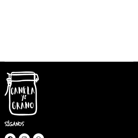
SÍGANOS