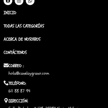
INICIO
TODAS LAS CATEGORÍAS
ACERCA DE NOSOTROS
CONTÁCTENOS
CORREO :
hola@canelaygrano.com
TELÉFONO:
611 88 87 94
DIRECCIÓN: