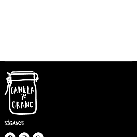
SÍGANOS