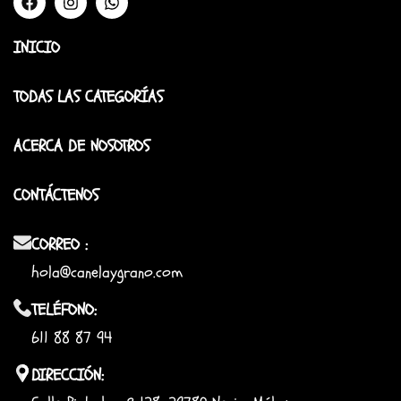
INICIO
TODAS LAS CATEGORÍAS
ACERCA DE NOSOTROS
CONTÁCTENOS
CORREO :
hola@canelaygrano.com
TELÉFONO:
611 88 87 94
DIRECCIÓN: