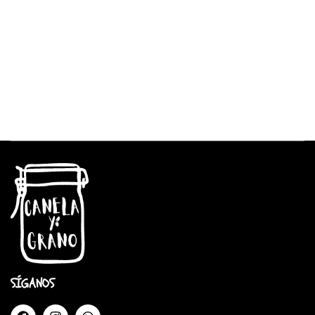
SÍGANOS