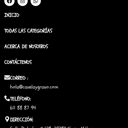
INICIO
TODAS LAS CATEGORÍAS
ACERCA DE NOSOTROS
CONTÁCTENOS
CORREO :
hola@canelaygrano.com
TELÉFONO:
611 88 87 94
DIRECCIÓN: