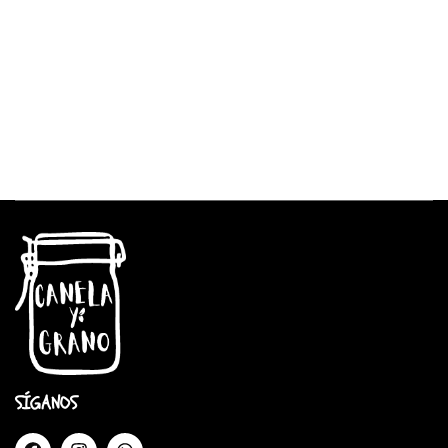
SÍGANOS