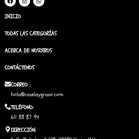
INICIO
TODAS LAS CATEGORÍAS
ACERCA DE NOSOTROS
CONTÁCTENOS
CORREO :
hola@canelaygrano.com
TELÉFONO:
611 88 87 94
DIRECCIÓN: