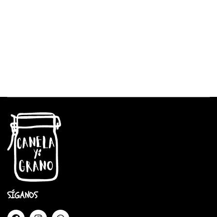
SÍGANOS