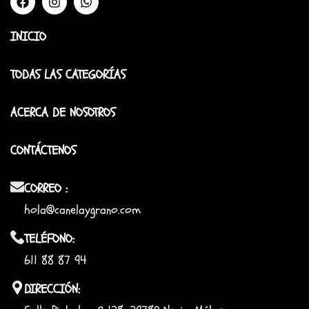
INICIO
TODAS LAS CATEGORÍAS
ACERCA DE NOSOTROS
CONTÁCTENOS
CORREO :
hola@canelaygrano.com
TELÉFONO:
611 88 87 94
DIRECCIÓN: