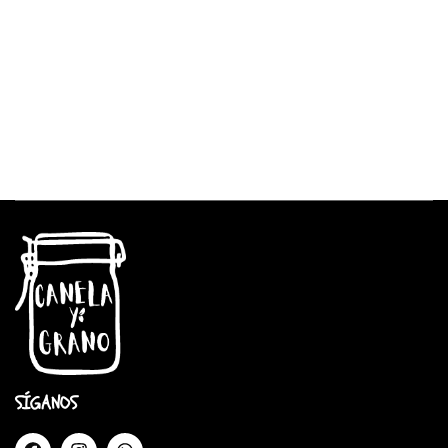
SÍGANOS