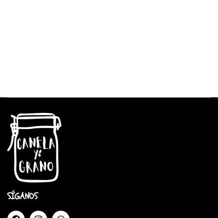
SÍGANOS