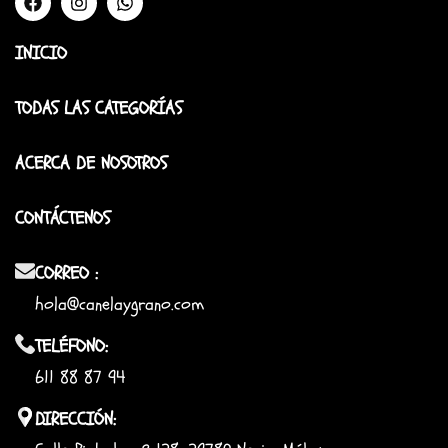
INICIO
TODAS LAS CATEGORÍAS
ACERCA DE NOSOTROS
CONTÁCTENOS
CORREO :
hola@canelaygrano.com
TELÉFONO:
611 88 87 94
DIRECCIÓN: