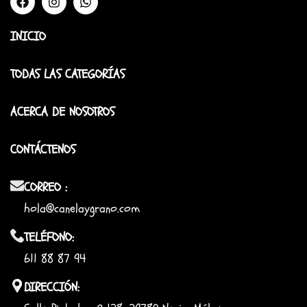
INICIO
TODAS LAS CATEGORÍAS
ACERCA DE NOSOTROS
CONTÁCTENOS
CORREO :
hola@canelaygrano.com
TELÉFONO:
611 88 87 94
DIRECCIÓN: