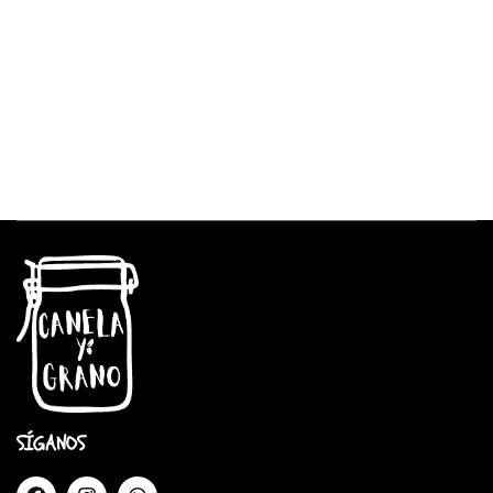
SÍGANOS