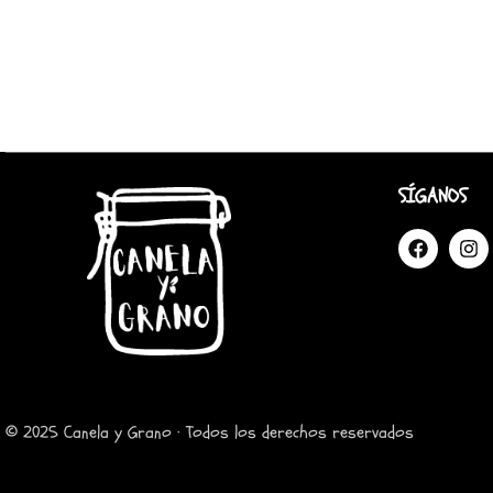
SÍGANOS
© 2025 Canela y Grano · Todos los derechos reservados