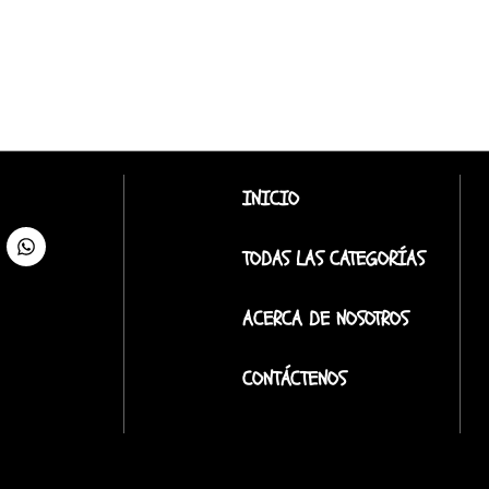
INICIO
TODAS LAS CATEGORÍAS
ACERCA DE NOSOTROS
CONTÁCTENOS