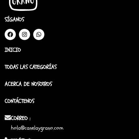
SÍGANOS
INICIO
TODAS LAS CATEGORÍAS
ACERCA DE NOSOTROS
CONTÁCTENOS
CORREO :
hola@canelaygrano.com