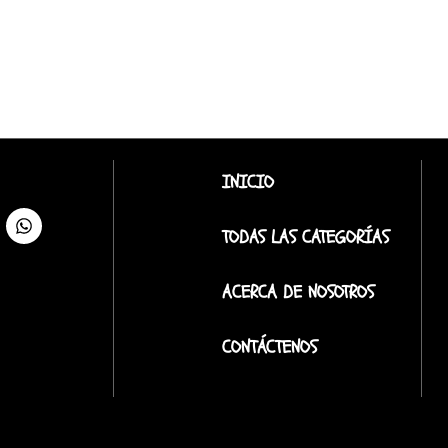
INICIO
TODAS LAS CATEGORÍAS
ACERCA DE NOSOTROS
CONTÁCTENOS