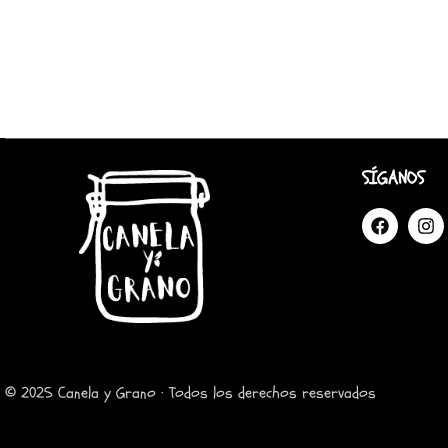
SÍGANOS
© 2025 Canela y Grano · Todos los derechos reservados