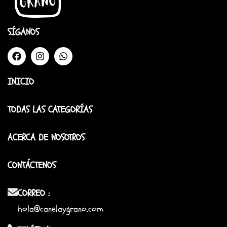
SÍGANOS
INICIO
TODAS LAS CATEGORÍAS
ACERCA DE NOSOTROS
CONTÁCTENOS
CORREO :
hola@canelaygrano.com