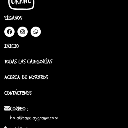
SÍGANOS
INICIO
TODAS LAS CATEGORÍAS
ACERCA DE NOSOTROS
CONTÁCTENOS
CORREO :
hola@canelaygrano.com