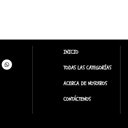
INICIO
TODAS LAS CATEGORÍAS
ACERCA DE NOSOTROS
CONTÁCTENOS