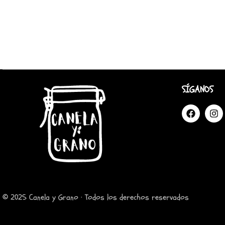
SÍGANOS
© 2025 Canela y Grano · Todos los derechos reservados