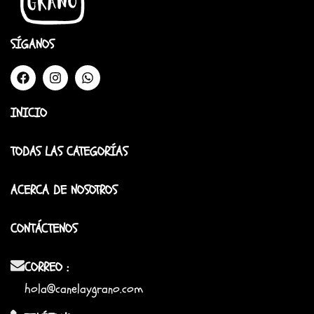
SÍGANOS
INICIO
TODAS LAS CATEGORÍAS
ACERCA DE NOSOTROS
CONTÁCTENOS
CORREO :
hola@canelaygrano.com