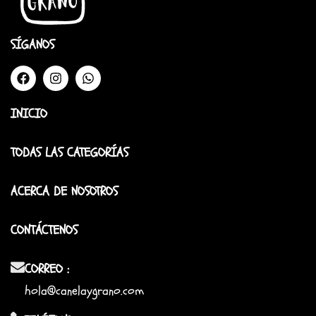
SÍGANOS
INICIO
TODAS LAS CATEGORÍAS
ACERCA DE NOSOTROS
CONTÁCTENOS
CORREO :
hola@canelaygrano.com