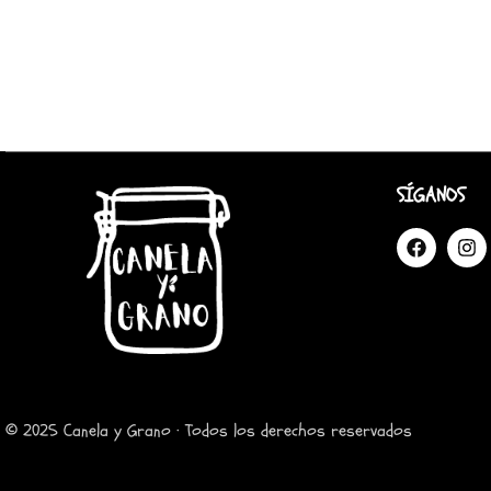
SÍGANOS
© 2025 Canela y Grano · Todos los derechos reservados