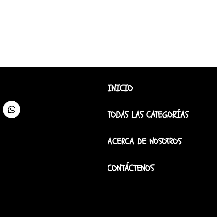
INICIO
TODAS LAS CATEGORÍAS
ACERCA DE NOSOTROS
CONTÁCTENOS