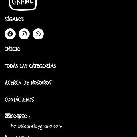
SÍGANOS
INICIO
TODAS LAS CATEGORÍAS
ACERCA DE NOSOTROS
CONTÁCTENOS
CORREO :
hola@canelaygrano.com