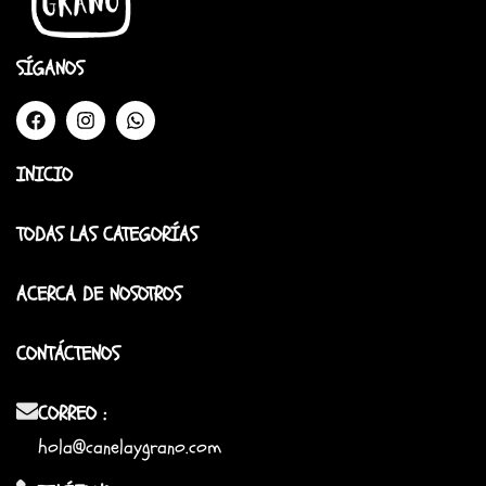
SÍGANOS
INICIO
TODAS LAS CATEGORÍAS
ACERCA DE NOSOTROS
CONTÁCTENOS
CORREO :
hola@canelaygrano.com