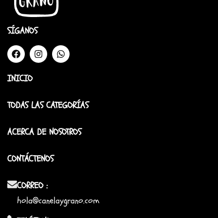
SÍGANOS
INICIO
TODAS LAS CATEGORÍAS
ACERCA DE NOSOTROS
CONTÁCTENOS
CORREO :
hola@canelaygrano.com