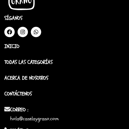
SÍGANOS
INICIO
TODAS LAS CATEGORÍAS
ACERCA DE NOSOTROS
CONTÁCTENOS
CORREO :
hola@canelaygrano.com