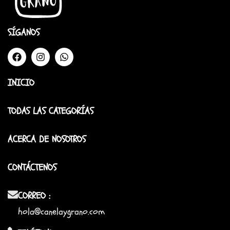
SÍGANOS
INICIO
TODAS LAS CATEGORÍAS
ACERCA DE NOSOTROS
CONTÁCTENOS
CORREO :
hola@canelaygrano.com