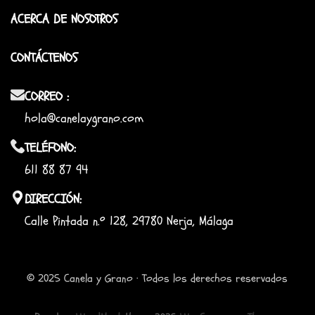
ACERCA DE NOSOTROS
CONTÁCTENOS
CORREO :
hola@canelaygrano.com
TELÉFONO:
611 88 87 94
DIRECCIÓN:
Calle Pintada n.º 128, 29780 Nerja, Málaga
© 2025 Canela y Grano · Todos los derechos reservados